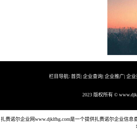
栏目导航:
首页
|
企业查询
|
企业推广
|
企业
2023 版权所有 © www.dj
扎赉诺尔企业网www.djklfhg.com是一个提供扎赉诺尔