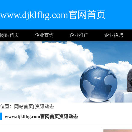
www.djklfhg.com官网首页
网站首页
企业查询
企业推广
企业招聘
位置：
网站首页
|
资讯动态
www.djklfhg.com官网首页资讯动态