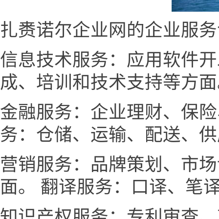
扎赉诺尔企业网的企业服务
信息技术服务：应用软件开
成、培训和技术支持等方面
金融服务：企业理财、保险
务：仓储、运输、配送、供
营销服务：品牌策划、市场
面。 翻译服务：口译、笔
知识产权服务：专利审查、