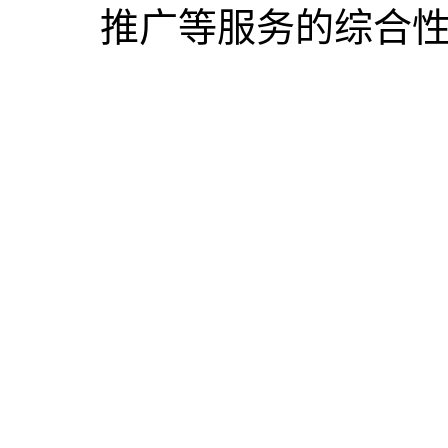
推广等服务的综合