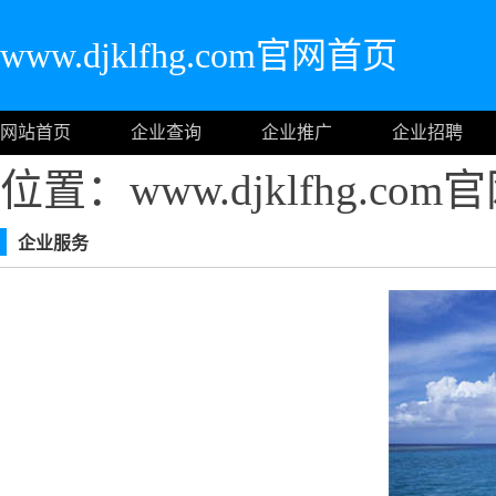
www.djklfhg.com官网首页
网站首页
企业查询
企业推广
企业招聘
位置：www.djklfhg.co
企业服务