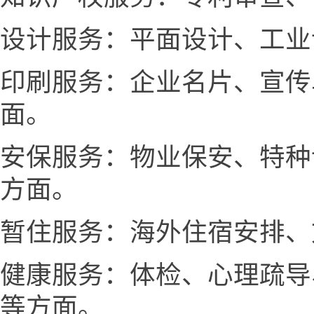
设计服务：平面设计、工业
印刷服务：企业名片、宣传
面。
安保服务：物业保安、特种
方面。
暂住服务：海外住宿安排、
健康服务：体检、心理疏导
等方面。