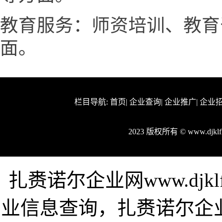
教育服务：师资培训、教育
面。
栏目导航:
首页
|
企业查询
|
企业推广
|
企业
2023 版权所有 © www.djk
扎赉诺尔企业网www.djk
业信息查询，扎赉诺尔企